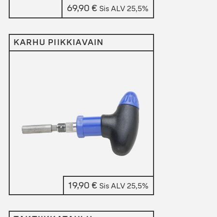
69,90
€
Sis ALV 25,5%
KARHU PIIKKIAVAIN
19,90
€
Sis ALV 25,5%