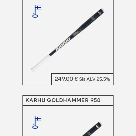
249,00
€
Sis ALV 25,5%
KARHU GOLDHAMMER 950