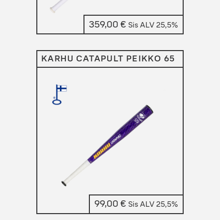
359,00
€
Sis ALV 25,5%
KARHU CATAPULT PEIKKO 65
99,00
€
Sis ALV 25,5%