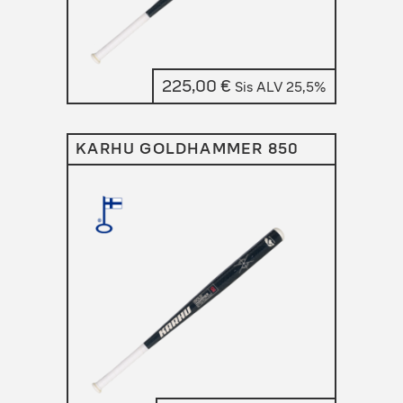
225,00
€
Sis ALV 25,5%
KARHU GOLDHAMMER 850