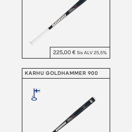
225,00
€
Sis ALV 25,5%
KARHU GOLDHAMMER 900