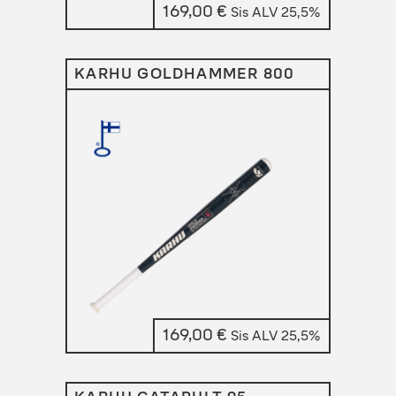
169,00
€
Sis ALV 25,5%
KARHU GOLDHAMMER 800
169,00
€
Sis ALV 25,5%