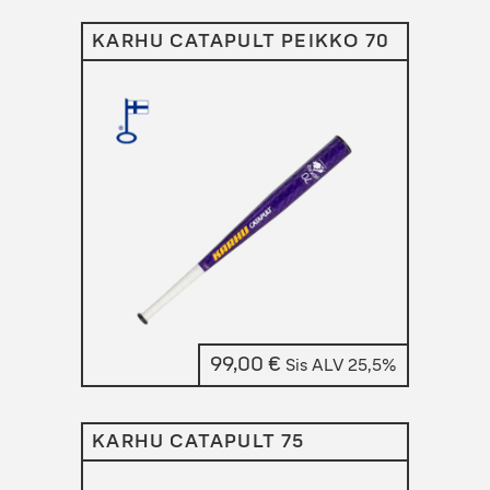
KARHU CATAPULT PEIKKO 70
99,00
€
Sis ALV 25,5%
KARHU CATAPULT 75