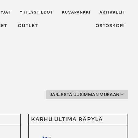
YJÄT
YHTEYSTIEDOT
KUVAPANKKI
ARTIKKELIT
EET
OUTLET
OSTOSKORI
KARHU ULTIMA RÄPYLÄ