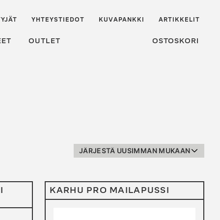
YJÄT
YHTEYSTIEDOT
KUVAPANKKI
ARTIKKELIT
EET
OUTLET
OSTOSKORI
I
KARHU PRO MAILAPUSSI