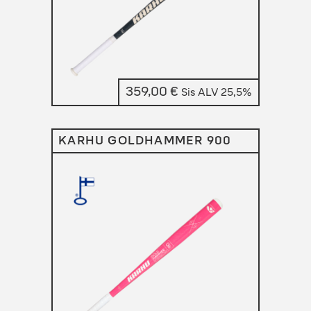
359,00
€
Sis ALV 25,5%
KARHU GOLDHAMMER 900