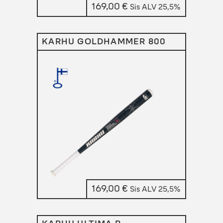
169,00
€
Sis ALV 25,5%
KARHU GOLDHAMMER 800
169,00
€
Sis ALV 25,5%