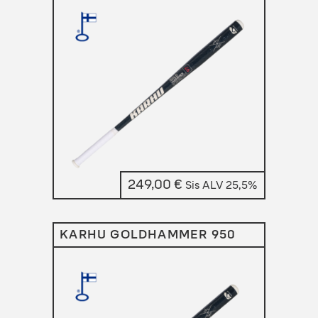
249,00
€
Sis ALV 25,5%
KARHU GOLDHAMMER 950