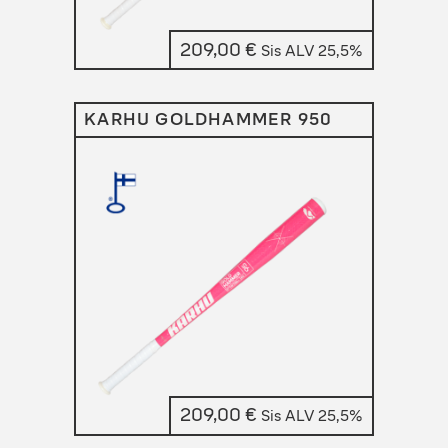
209,00
€
Sis ALV 25,5%
KARHU GOLDHAMMER 950
209,00
€
Sis ALV 25,5%