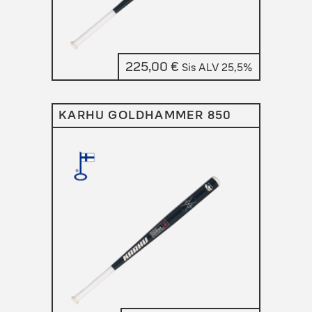
225,00
€
Sis ALV 25,5%
KARHU GOLDHAMMER 850