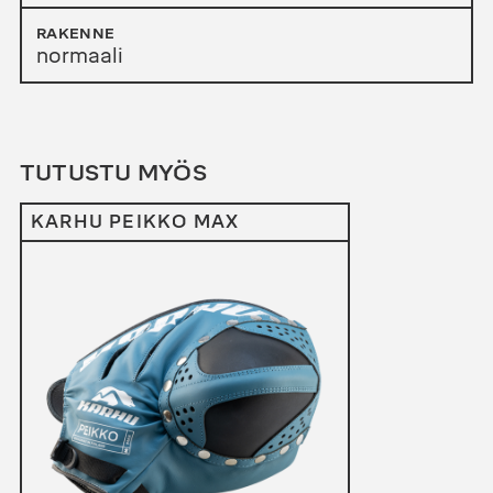
RAKENNE
normaali
TUTUSTU MYÖS
KARHU PEIKKO MAX