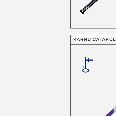
KARHU CATAPUL