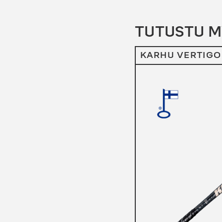
TUTUSTU 
KARHU VERTIGO