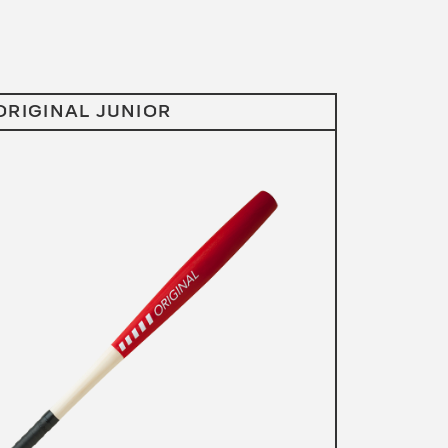
ORIGINAL JUNIOR