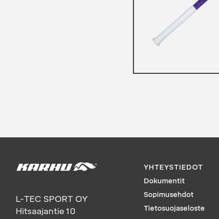
YHTEYSTIEDOT
Dokumentit
Sopimusehdot
L-TEC SPORT OY
Tietosuojaseloste
Hitsaajantie 10