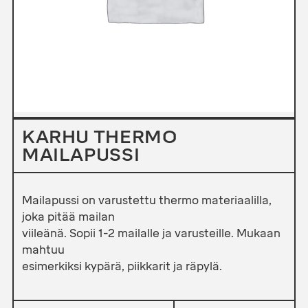
KARHU THERMO
MAILAPUSSI
Mailapussi on varustettu thermo materiaalilla,
joka pitää mailan
viileänä. Sopii 1-2 mailalle ja varusteille. Mukaan
mahtuu
esimerkiksi kypärä, piikkarit ja räpylä.