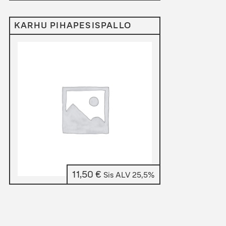
KARHU PIHAPESISPALLO
11,50
€
Sis ALV 25,5%