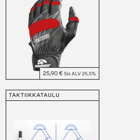
25,90
€
Sis ALV 25,5%
TAKTIIKKATAULU