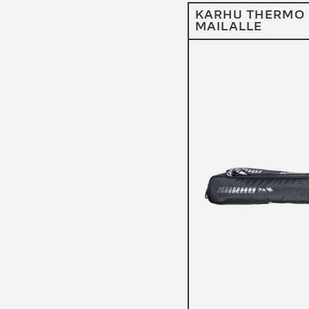
KARHU THERMO 
MAILALLE