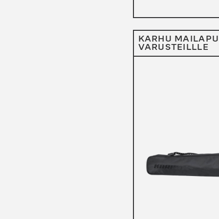
KARHU MAILAPUS
VARUSTEILLLE