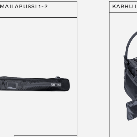
MAILAPUSSI 1-2
KARHU 