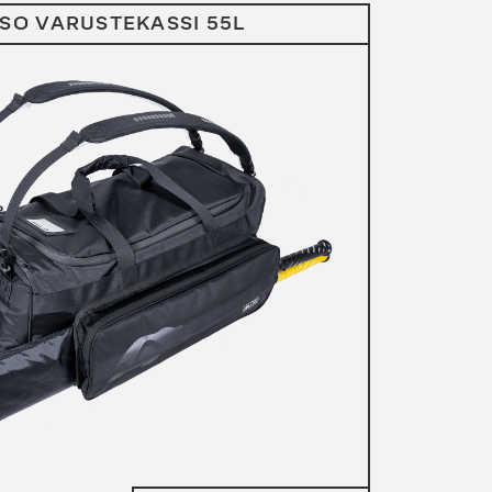
ISO VARUSTEKASSI 55L